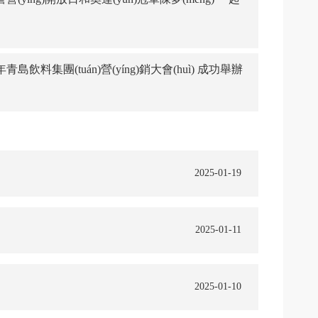
5年青島飲料集團(tuán)營(yíng)銷大會(huì) 成功舉辦
2025-01-19
2025-01-11
2025-01-10