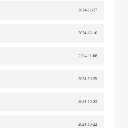
2024-12-27
2024-12-10
2024-11-06
2024-10-25
2024-10-23
2024-10-22