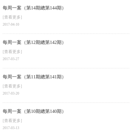
每周一案（第14期總第144期）
[查看更多]
2017-04-10
每周一案（第12期總第142期）
[查看更多]
2017-03-27
每周一案（第11期總第141期）
[查看更多]
2017-03-20
每周一案（第10期總第140期）
[查看更多]
2017-03-13