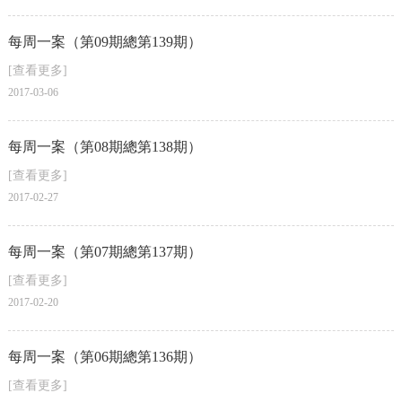
每周一案（第09期總第139期）
[查看更多]
2017-03-06
每周一案（第08期總第138期）
[查看更多]
2017-02-27
每周一案（第07期總第137期）
[查看更多]
2017-02-20
每周一案（第06期總第136期）
[查看更多]