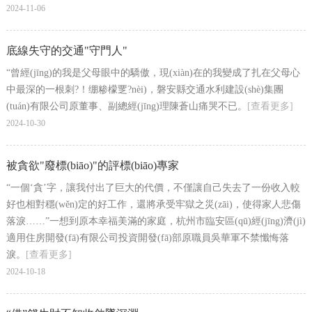
2024-11-06
底線失守的交通"守門人"
“曾經(jīng)的我是父母眼中的驕傲，現(xiàn)在的我變成了扎在父母心
中最深的一根刺?！绷糁檬覂?nèi)，磐安縣交通水利建設(shè)集團
(tuán)有限公司原董事、副總經(jīng)理陳蒼山痛哭不已。
[查看更多]
2024-10-30
被貪欲"廢標(biāo)"的評標(biāo)專家
“一個‘貪’字，讓我付出了巨大的代價，不僅讓自己失去了一份收入較
好也相對穩(wěn)定的好工作，還將承受牢獄之災(zāi)，使得家人悲傷
落淚……”一想到原本幸福美滿的家庭，杭州市臨安區(qū)經(jīng)濟(jì)
適用住房開發(fā)有限公司投資開發(fā)部原職員吳華軍不禁懺悔落
淚。
[查看更多]
2024-10-18